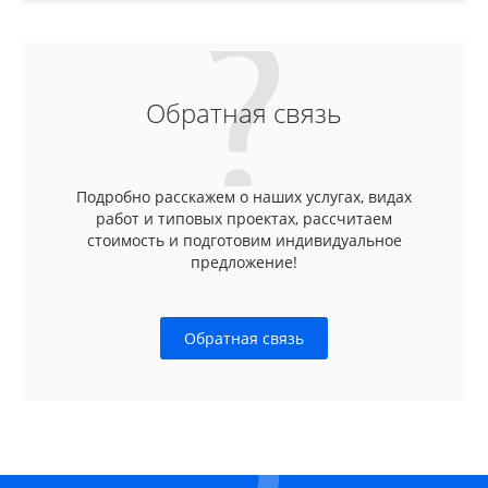
Обратная связь
Подробно расскажем о наших услугах, видах
работ и типовых проектах, рассчитаем
стоимость и подготовим индивидуальное
предложение!
Обратная связь