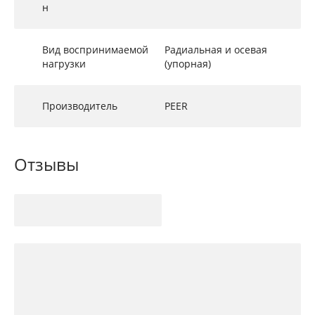
н
Вид воспринимаемой
Радиальная и осевая
нагрузки
(упорная)
Производитель
PEER
Отзывы