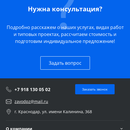
Нужна консультация?
Подробно расскажем о наших услугах, видах работ
и типовых проектах, рассчитаем стоимость и
подготовим индивидуальное предложение!
Задать вопрос
+7 918 130 05 02
Заказать звонок
zavodpz@mail.ru
г. Краснодар, ул. имени Калинина, 368
О компании