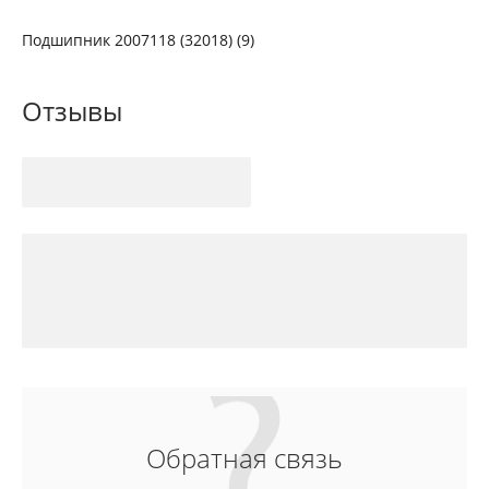
Подшипник 2007118 (32018) (9)
Отзывы
Обратная связь