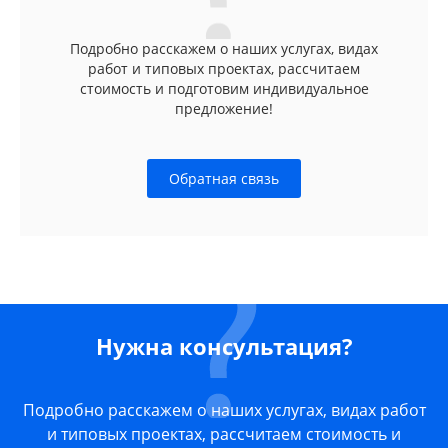
Подробно расскажем о наших услугах, видах
работ и типовых проектах, рассчитаем
стоимость и подготовим индивидуальное
предложение!
Обратная связь
Нужна консультация?
Подробно расскажем о наших услугах, видах работ
и типовых проектах, рассчитаем стоимость и