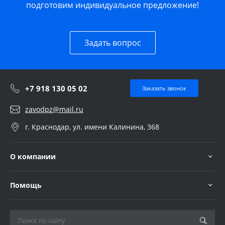
подготовим индивидуальное предложение!
Задать вопрос
+7 918 130 05 02
Заказать звонок
zavodpz@mail.ru
г. Краснодар, ул. имени Калинина, 368
О компании
Помощь