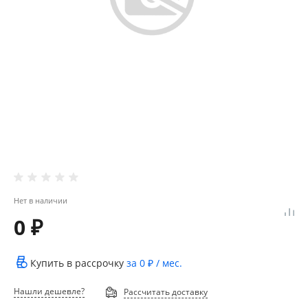
Нет в наличии
0 ₽
Купить в рассрочку
за
0 ₽
/ мес.
Нашли дешевле?
Рассчитать доставку