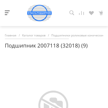
Главная
/
Каталог товаров
/
Подшипники роликовые конические
/
Подшипник 2007118 (32018) (9)