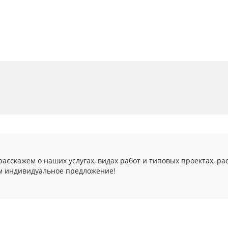
асскажем о наших услугах, видах работ и типовых проектах, ра
м индивидуальное предложение!