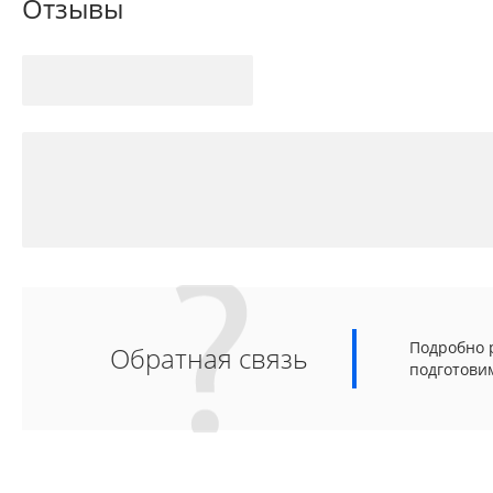
Отзывы
Подробно р
Обратная связь
подготови