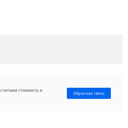
ссчитаем стоимость и
Обратная связь