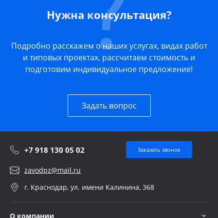
Нужна консультация?
Подробно расскажем о наших услугах, видах работ
и типовых проектах, рассчитаем стоимость и
подготовим индивидуальное предложение!
Задать вопрос
+7 918 130 05 02
Заказать звонок
zavodpz@mail.ru
г. Краснодар, ул. имени Калинина, 368
О компании