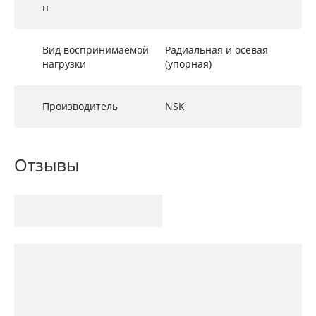
н
Вид воспринимаемой
Радиальная и осевая
нагрузки
(упорная)
Производитель
NSK
Отзывы