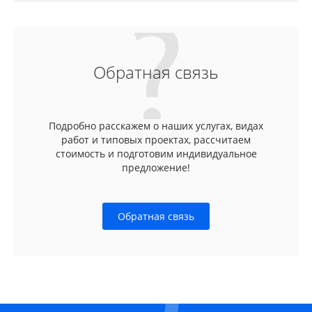
Обратная связь
Подробно расскажем о наших услугах, видах
работ и типовых проектах, рассчитаем
стоимость и подготовим индивидуальное
предложение!
Обратная связь