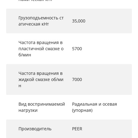
Грузоподъемность ст
35,000
атическая кНт
Частота вращения в
пластичной смазке о
5700
б/мин
Частота вращения в
жидкой смазке об/ми
7000
н
Вид воспринимаемой
Радиальная и осевая
нагрузки
(упорная)
Производитель
PEER