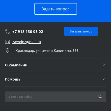
Задать вопрос
+7 918 130 05 02
Заказать звонок
zavodpz@mail.ru
г. Краснодар, ул. имени Калинина, 368
О компании
Помощь