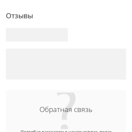
Отзывы
Обратная связь
Подробно расскажем о наших услугах, видах