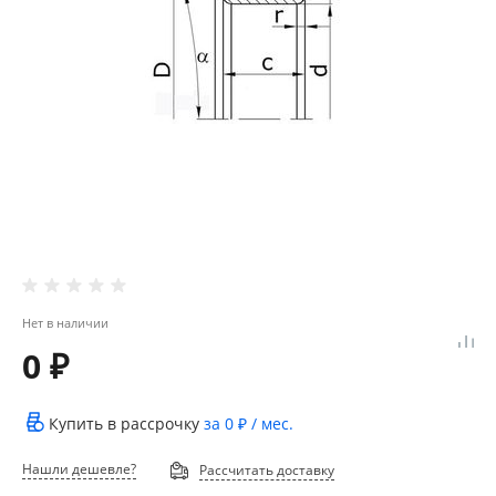
Нет в наличии
0 ₽
Купить в рассрочку
за
0 ₽
/ мес.
Нашли дешевле?
Рассчитать доставку