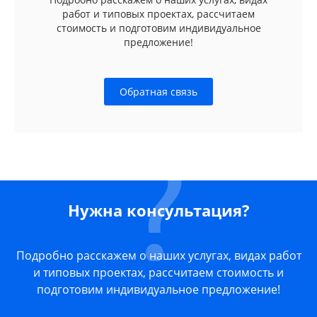
работ и типовых проектах, рассчитаем
стоимость и подготовим индивидуальное
предложение!
Обратная связь
Нужна консультация?
Подробно расскажем о наших услугах, видах работ
и типовых проектах, рассчитаем стоимость и
подготовим индивидуальное предложение!