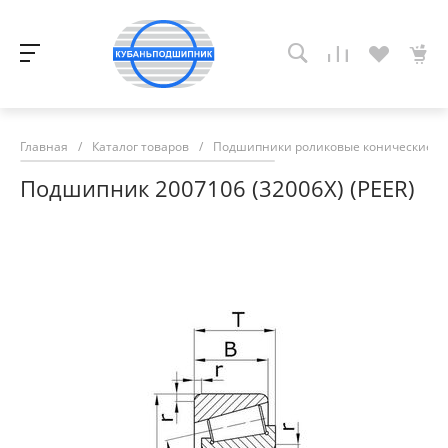
Главная
/
Каталог товаров
/
Подшипники роликовые конические
/
Подшипник 2007106 (32006Х) (PEER)