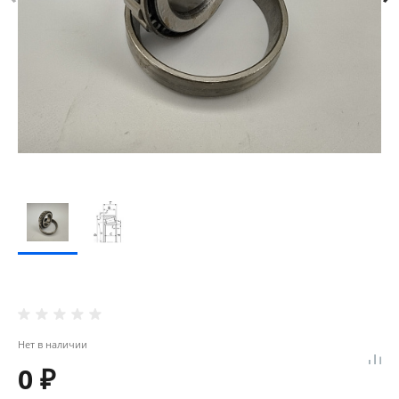
Нет в наличии
0 ₽