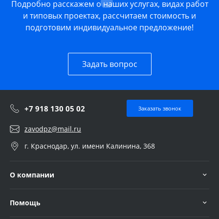
Подробно расскажем о наших услугах, видах работ
и типовых проектах, рассчитаем стоимость и
подготовим индивидуальное предложение!
Задать вопрос
+7 918 130 05 02
Заказать звонок
zavodpz@mail.ru
г. Краснодар, ул. имени Калинина, 368
О компании
Помощь