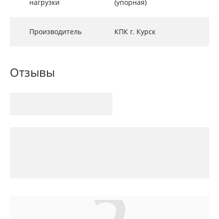
нагрузки
(упорная)
Производитель
КПК г. Курск
Отзывы