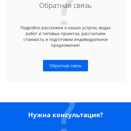
Обратная связь
Подробно расскажем о наших услугах, видах
работ и типовых проектах, рассчитаем
стоимость и подготовим индивидуальное
предложение!
Обратная связь
Нужна консультация?