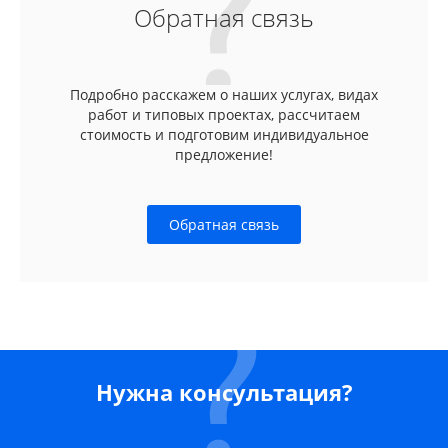
Обратная связь
Подробно расскажем о наших услугах, видах
работ и типовых проектах, рассчитаем
стоимость и подготовим индивидуальное
предложение!
Обратная связь
Нужна консультация?