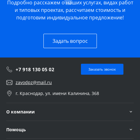
Подробно расскажем о наших услугах, видах работ
и типовых проектах, рассчитаем стоимость и
подготовим индивидуальное предложение!
Задать вопрос
+7 918 130 05 02
Заказать звонок
zavodpz@mail.ru
г. Краснодар, ул. имени Калинина, 368
О компании
Помощь