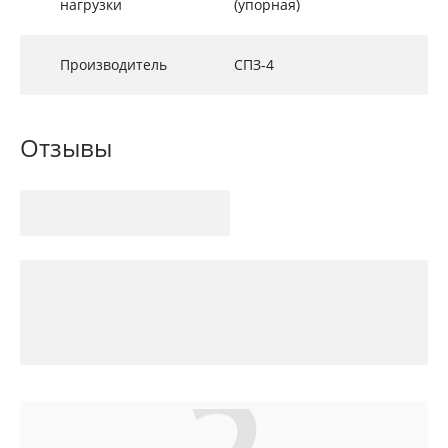
нагрузки
(упорная)
Производитель
СПЗ-4
Отзывы