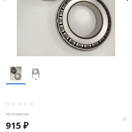
Нет в наличии
915 ₽