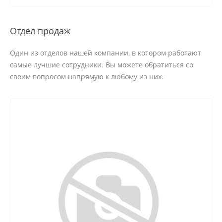
Отдел продаж
Один из отделов нашей компании, в котором работают
самые лучшие сотрудники. Вы можете обратиться со
своим вопросом напрямую к любому из них.