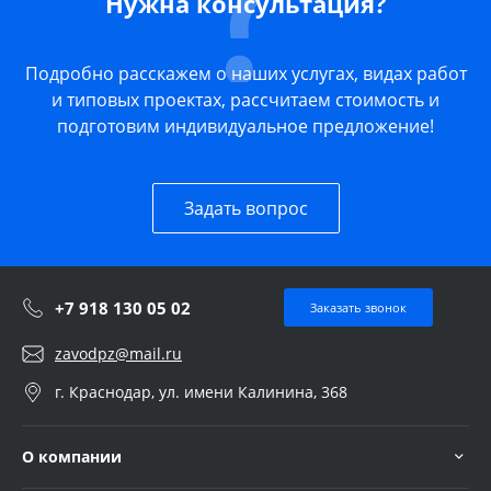
Нужна консультация?
Подробно расскажем о наших услугах, видах работ
и типовых проектах, рассчитаем стоимость и
подготовим индивидуальное предложение!
Задать вопрос
+7 918 130 05 02
Заказать звонок
zavodpz@mail.ru
г. Краснодар, ул. имени Калинина, 368
О компании