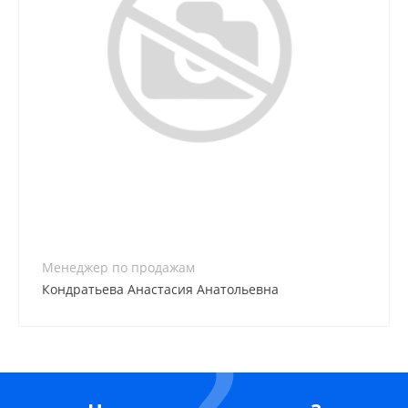
8 (861) 255-60-24
Менеджер по продажам
Кондратьева Анастасия Анатольевна