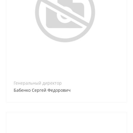
8 (861) 255-60-20
Генеральный директор
Бабенко Сергей Федорович