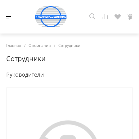
Главная
/
О компании
/
Сотрудники
Сотрудники
Руководители