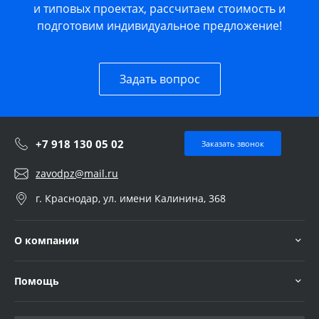
и типовых проектах, рассчитаем стоимость и
подготовим индивидуальное предложение!
Задать вопрос
+7 918 130 05 02
Заказать звонок
zavodpz@mail.ru
г. Краснодар, ул. имени Калинина, 368
О компании
Помощь