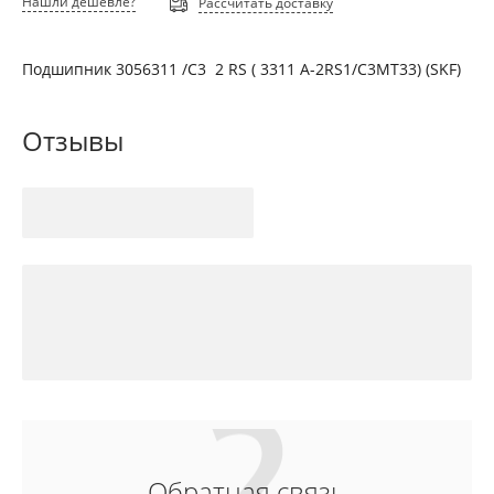
Нашли дешевле?
Рассчитать доставку
Подшипник 3056311 /С3 2 RS ( 3311 A-2RS1/C3MT33) (SKF)
Отзывы
Обратная связь