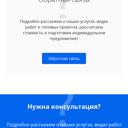
Подробно расскажем о наших услугах, видах
работ и типовых проектах, рассчитаем
стоимость и подготовим индивидуальное
предложение!
Обратная связь
Нужна консультация?
Подробно расскажем о наших услугах, видах работ