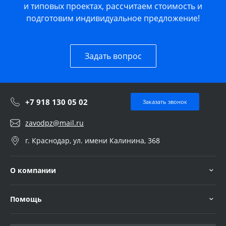
и типовых проектах, рассчитаем стоимость и
подготовим индивидуальное предложение!
Задать вопрос
+7 918 130 05 02
Заказать звонок
zavodpz@mail.ru
г. Краснодар, ул. имени Калинина, 368
О компании
Помощь