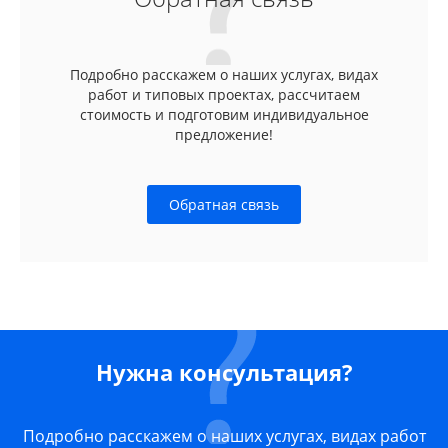
Подробно расскажем о наших услугах, видах
работ и типовых проектах, рассчитаем
стоимость и подготовим индивидуальное
предложение!
Обратная связь
Нужна консультация?
Подробно расскажем о наших услугах, видах работ