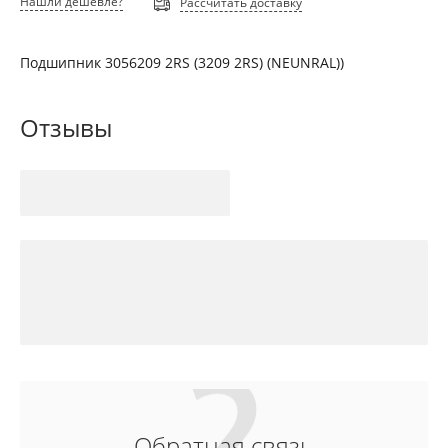
Нашли дешевле?
Рассчитать доставку
Подшипник 3056209 2RS (3209 2RS) (NEUNRAL))
Отзывы
Обратная связь