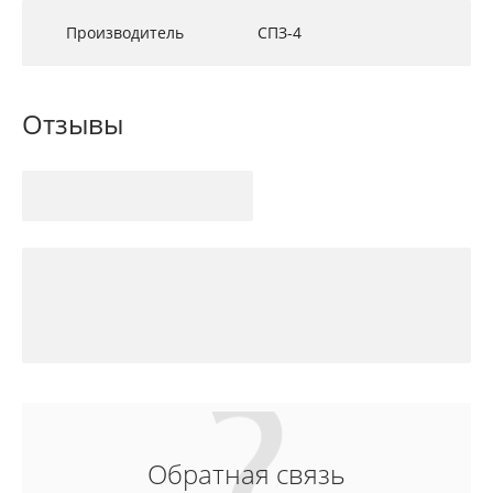
Производитель
СПЗ-4
Отзывы
Обратная связь