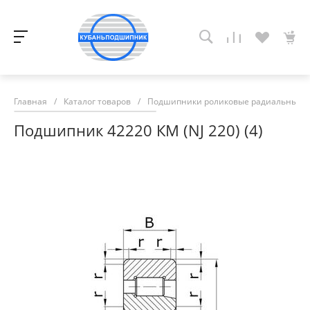
Главная
/
Каталог товаров
/
Подшипники роликовые радиальные с
Подшипник 42220 КМ (NJ 220) (4)