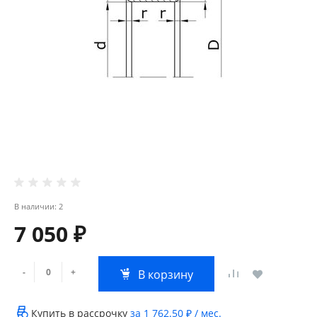
В наличии: 2
7 050 ₽
-
+
В корзину
Купить в рассрочку
за
1 762.50 ₽
/ мес.