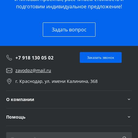
подготовим индивидуальное предложение!
Задать вопрос
+7 918 130 05 02
Заказать звонок
zavodpz@mail.ru
г. Краснодар, ул. имени Калинина, 368
О компании
Помощь