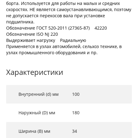
борта. Используется для работы на малых и средних
скоростях. НЕ является самоустанавливающимся, поэтому
не допускается перекосов вала при установке
подшипника.
Обозначение ГОСТ 520-2011 (27365-87) 42220
Обозначение ISO NJ 220
Выдерживает нагрузку Радиальную
Применяется в узлах автомобилей, сельхоз технике, в
узлах промышленного оборудования и пр.
Характеристики
Внутренний (d) мм
100
Наружный (D) мм
180
Ширина (B) мм
34