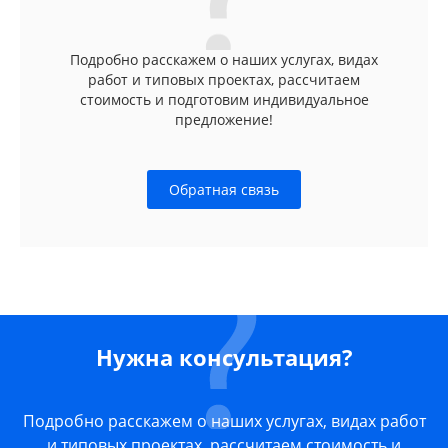
Подробно расскажем о наших услугах, видах
работ и типовых проектах, рассчитаем
стоимость и подготовим индивидуальное
предложение!
Обратная связь
Нужна консультация?
Подробно расскажем о наших услугах, видах работ
и типовых проектах, рассчитаем стоимость и