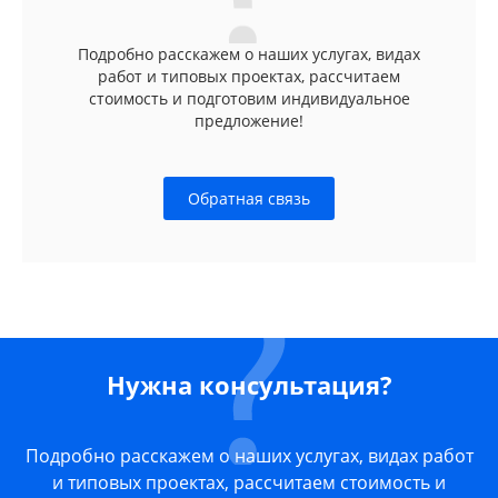
Подробно расскажем о наших услугах, видах
работ и типовых проектах, рассчитаем
стоимость и подготовим индивидуальное
предложение!
Обратная связь
Нужна консультация?
Подробно расскажем о наших услугах, видах работ
и типовых проектах, рассчитаем стоимость и