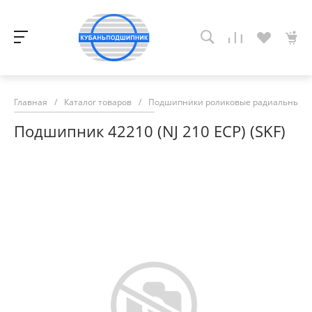
Главная
/
Каталог товаров
/
Подшипники роликовые радиальные с
Подшипник 42210 (NJ 210 ECP) (SKF)