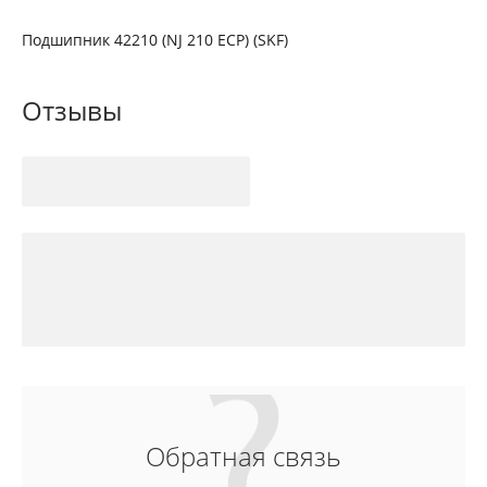
Подшипник 42210 (NJ 210 ECP) (SKF)
Отзывы
Обратная связь