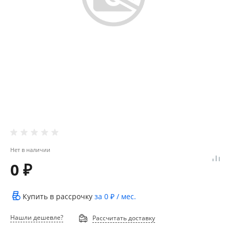
Нет в наличии
0 ₽
Купить в рассрочку
за
0 ₽
/ мес.
Нашли дешевле?
Рассчитать доставку