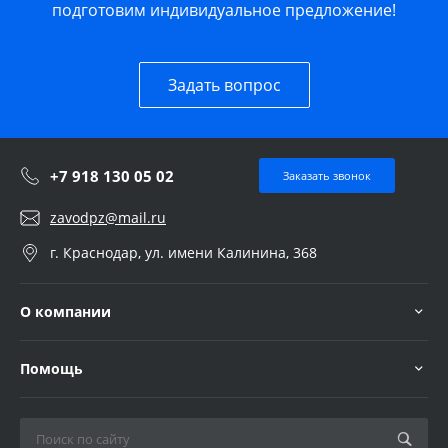
подготовим индивидуальное предложение!
Задать вопрос
+7 918 130 05 02
Заказать звонок
zavodpz@mail.ru
г. Краснодар, ул. имени Калинина, 368
О компании
Помощь