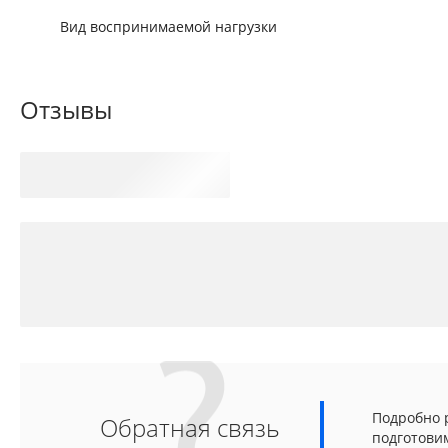
Вид воспринимаемой нагрузки
Отзывы
Подробно р
Обратная связь
подготови