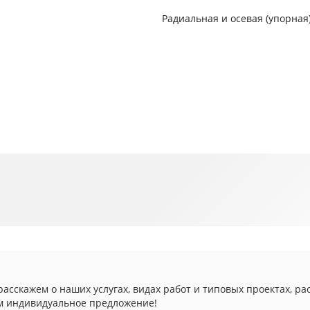
Радиальная и осевая (упорная
асскажем о наших услугах, видах работ и типовых проектах, ра
м индивидуальное предложение!