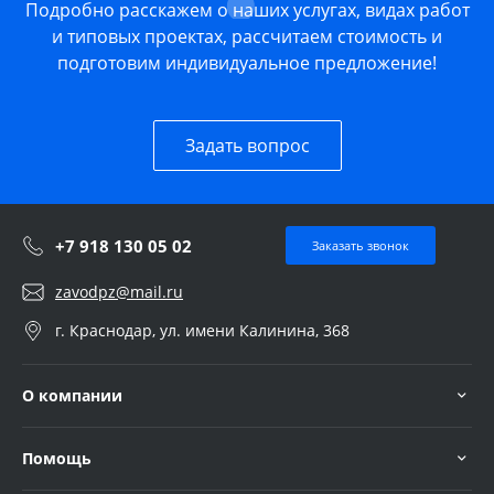
Подробно расскажем о наших услугах, видах работ
и типовых проектах, рассчитаем стоимость и
подготовим индивидуальное предложение!
Задать вопрос
+7 918 130 05 02
Заказать звонок
zavodpz@mail.ru
г. Краснодар, ул. имени Калинина, 368
О компании
Помощь