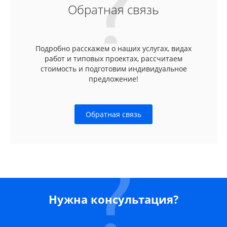
Обратная связь
Подробно расскажем о наших услугах, видах
работ и типовых проектах, рассчитаем
стоимость и подготовим индивидуальное
предложение!
Обратная связь
Нужна консультация?