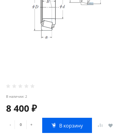
В наличии: 2
8 400 ₽
-
+
В корзину