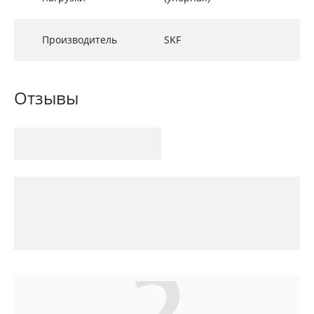
Производитель
SKF
Отзывы