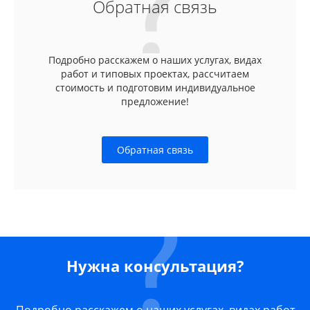
Обратная связь
Подробно расскажем о наших услугах, видах
работ и типовых проектах, рассчитаем
стоимость и подготовим индивидуальное
предложение!
Обратная связь
Нужна консультация?