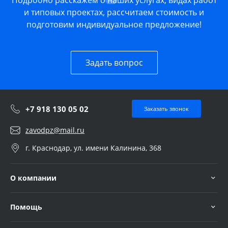
Подробно расскажем о наших услугах, видах работ
и типовых проектах, рассчитаем стоимость и
подготовим индивидуальное предложение!
Задать вопрос
+7 918 130 05 02
Заказать звонок
zavodpz@mail.ru
г. Краснодар, ул. имени Калинина, 368
О компании
Помощь