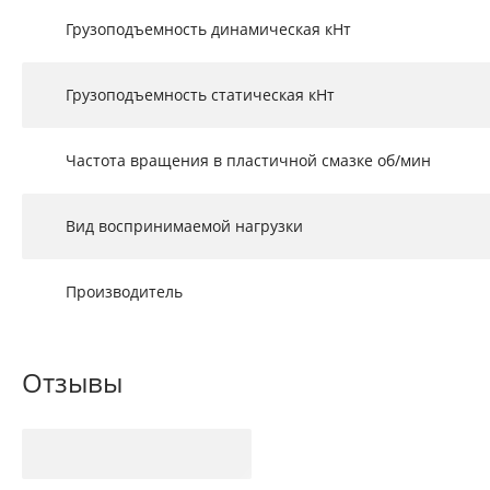
Грузоподъемность динамическая кНт
Грузоподъемность статическая кНт
Частота вращения в пластичной смазке об/мин
Вид воспринимаемой нагрузки
Производитель
Отзывы