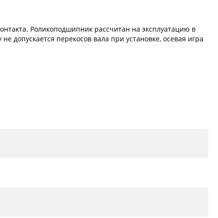
онтакта. Роликоподшипник рассчитан на эксплуатацию в
не допускается перекосов вала при установке, осевая игра