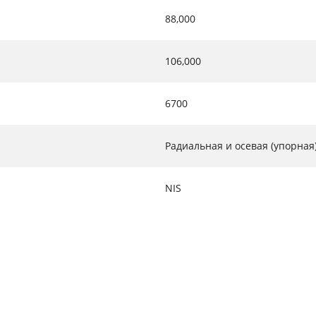
88,000
106,000
6700
Радиальная и осевая (упорная
NIS