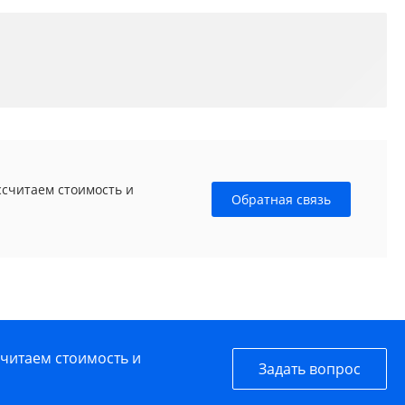
ссчитаем стоимость и
Обратная связь
считаем стоимость и
Задать вопрос