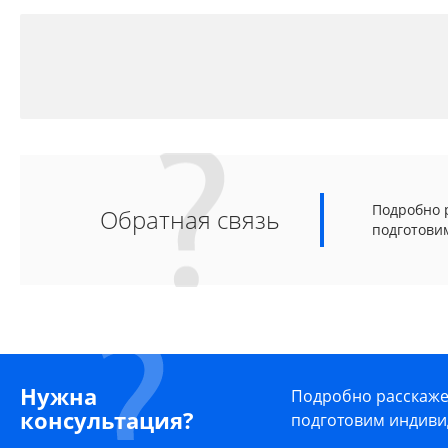
Подробно р
Обратная связь
подготови
Нужна
Подробно расскажем
консультация?
подготовим индиви