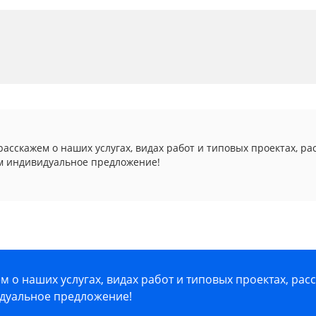
асскажем о наших услугах, видах работ и типовых проектах, ра
м индивидуальное предложение!
 о наших услугах, видах работ и типовых проектах, рас
дуальное предложение!