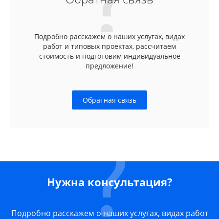
Подробно расскажем о наших услугах, видах
работ и типовых проектах, рассчитаем
стоимость и подготовим индивидуальное
предложение!
Обратная связь
Нужна консультация?
Подробно расскажем о наших услугах, видах работ