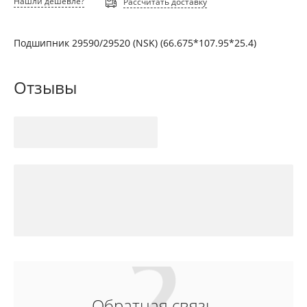
Нашли дешевле?
Рассчитать доставку
Подшипник 29590/29520 (NSK) (66.675*107.95*25.4)
Отзывы
Обратная связь