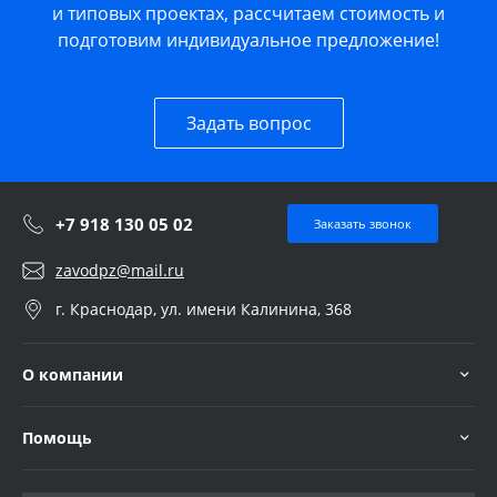
и типовых проектах, рассчитаем стоимость и
подготовим индивидуальное предложение!
Задать вопрос
+7 918 130 05 02
Заказать звонок
zavodpz@mail.ru
г. Краснодар, ул. имени Калинина, 368
О компании
Помощь